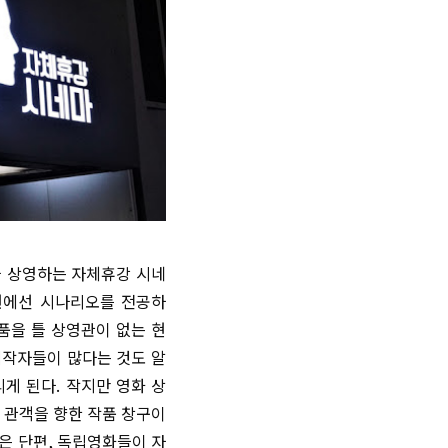
을 상영하는 자체휴강 시네
원에선 시나리오를 전공하
작품을 틀 상영관이 없는 현
제작자들이 많다는 것도 알
리게 된다. 작지만 영화 상
 관객을 향한 작품 창구이
많은 단편, 독립영화들이 자