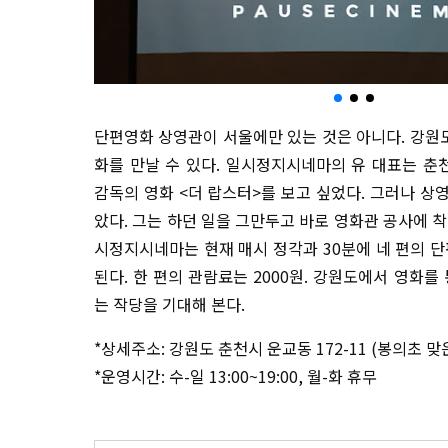
단편영화 상영관이 서울에만 있는 것은 아니다. 강
화를 만날 수 있다. 일시정지시네마의 유 대표는 
감독의 영화 <더 랍스터>를 보고 싶었다. 그러나 상
았다. 그는 하던 일을 그만두고 바로 영화관 공사에 
시정지시네마는 현재 매시 정각과 30분에 네 편의 단
된다. 한 편의 관람료는 2000원. 강원도에서 영화를
는 작당을 기대해 본다.
*상세주소: 강원도 춘천시 운교동 172-11 (봉의초 
*운영시간: 수-일 13:00~19:00, 월-화 휴무