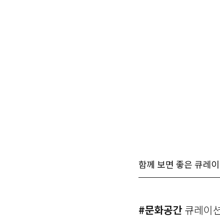
함께 보면 좋은 큐레
#문화공간
큐레이