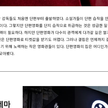
장 감독들도 처음엔 단편부터 출발하였다. 소설가들이 단편 습작을 
이다. 그렇지만 단편영화를 단지 습작으로 취급하는 것은 성급한 일
력이 필요하다. 하지만 단편영화가 다수의 관객에게 다가갈 길은 멀기
린은 단편영화로 티켓값을 받기도 어렵다. 그러나 결핍은 언제까지
틀기 위해 노력하는 작은 영화관들이 있다. 단편영화의 집은 어디인가
모아봤다.
네마