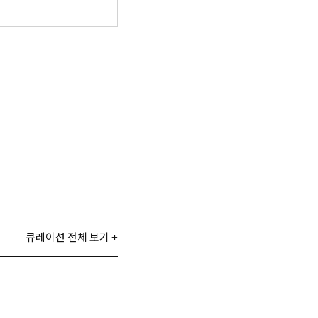
큐레이션 전체 보기 +