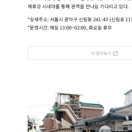
체휴강 시네마를 통해 관객을 만나길 기다리고 있다.
*상세주소: 서울시 관악구 신림동 241-43 (신림로 11길
*운영시간: 매일 13:00~02:00, 화요일 휴무
더 알아보기