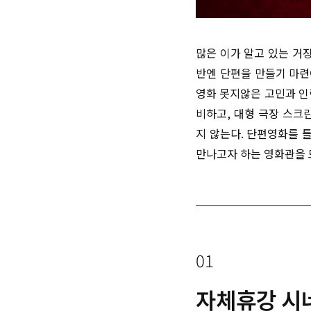
많은 이가 알고 있는 거
반엔 단편을 만들기 마련
영화 못지않은 고민과 인
비하고, 대형 극장 스크
지 않는다. 단편영화를 
만나고자 하는 영화관을 
01
자체휴강 시