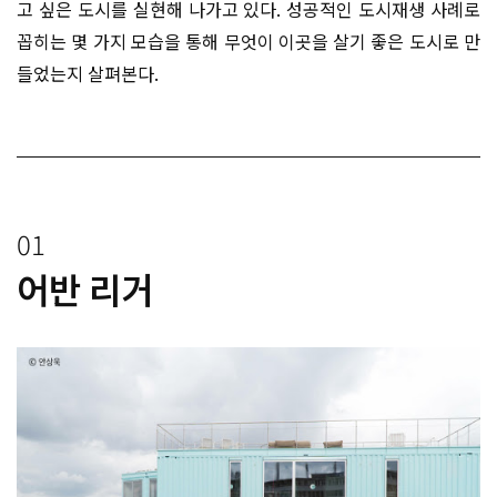
고 싶은 도시를 실현해 나가고 있다. 성공적인 도시재생 사례로
꼽히는 몇 가지 모습을 통해 무엇이 이곳을 살기 좋은 도시로 만
들었는지 살펴본다.
01
어반 리거