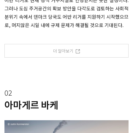
그러나 도심 주거공간의 확보 방안을 다각도로 검토하는 사회적
분위기 속에서 덴마크 당국도 어반 리거를 지원하기 시작했으므
로, 머지않은 시일 내에 규제 문제가 해결될 것으로 기대된다.
더 알아보기
02
아마게르 바케