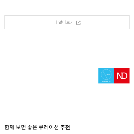
더 알아보기
함께 보면 좋은 큐레이션
추천