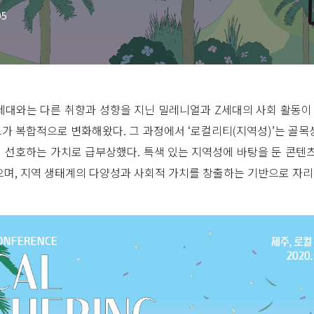
05
세대와는 다른 취향과 성향을 지닌 밀레니얼과 Z세대의 사회 활동
가 복합적으로 변화해왔다. 그 과정에서 ‘로컬리티(지역성)’는 골목
 선호하는 가치로 급부상했다. 특색 있는 지역성에 바탕을 둔 콘텐츠
으며, 지역 생태계의 다양성과 사회적 가치를 창출하는 기반으로 자리