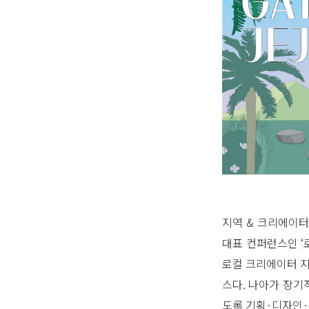
지역 & 크리에이터
대표 컨퍼런스인 ‘로
로컬 크리에이터 지
스다. 나아가 장기
도록 기획·디자인·