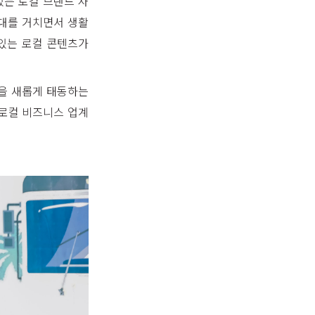
있는 로컬 브랜드 사
시대를 거치면서 생활
있는 로컬 콘텐츠가
할을 새롭게 태동하는
 로컬 비즈니스 업계