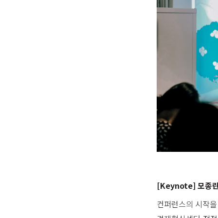
[Keynote] 
컨퍼런스의 시작을 