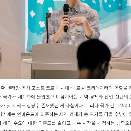
환 센터장 역시 포스트 코로나 시대 속 로컬 크리에이터의 역할을 
수 국가가 세계화에 몰입했으며 심지어는 지역 경제와 산업 전반의 
가 및 지역도 상당수 존재했던 게 사실이다. 그러나 국가 간 교역이
시기에는 인바운드에 의존하는 지역 경제가 큰 위기를 겪을 수밖에 
아 해외 수요에 대한 의존도를 줄이고 내수 시장을 개척하는 방향으