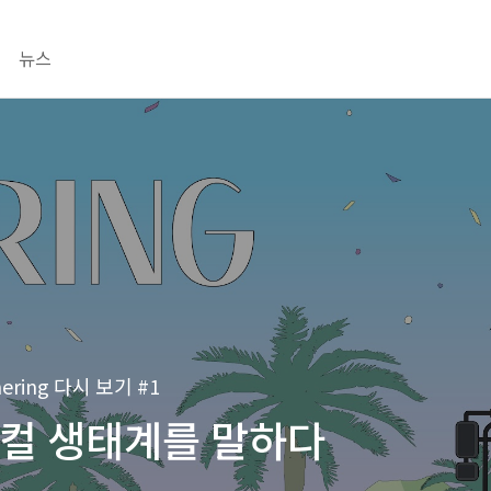
뉴스
hering 다시 보기 #1
로컬 생태계를 말하다