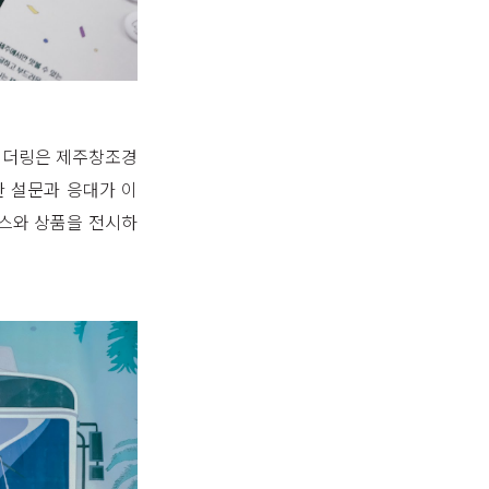
컬게더링은 제주창조경
한 설문과 응대가 이
비스와 상품을 전시하