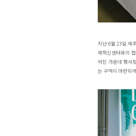
지난 6월 23일 
제혁신센터와의 협업
어진 가운데 행사장
는 구역이 마련되어