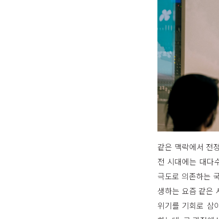
같은 맥락에서 전정
전 시대에는 대다
극도로 의존하는 국
생하는 요즘 같은 
위기를 기회로 삼