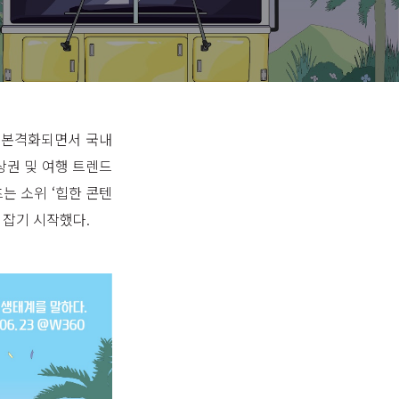
이 본격화되면서 국내
상권 및 여행 트렌드
는 소위 ‘힙한 콘텐
 잡기 시작했다.