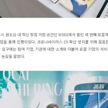
제주시 원도심 내 혁신 창업 거점 공간인 W360에서 열린 세 번째 로
을 통해 진행되었다. 코로나바이러스-19 확산 방지를 위해 꼼꼼
 입구에는 참여 기업, 기관에 대한 소개와 더불어 로컬 기업의 서
 눈길을 끌었다.