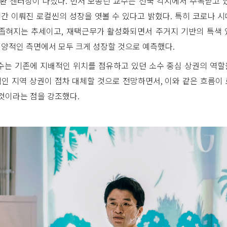
 센터장이 나섰다. 먼저 모종린 교수는 전국 각지에서 주목받고 
년간 이뤄진 로컬씬의 성장을 엿볼 수 있다고 밝혔다. 특히 코로나 
 좁혀지는 추세이고, 재택근무가 활성화되면서 주거지 기반의 특색 
 양적인 측면에서 모두 크게 성장할 것으로 예측했다.
수는 기존에 지배적인 위치를 점유하고 있던 소수 중심 상권의 역
인 지역 상권이 점차 대체할 것으로 전망하면서, 이와 같은 흐름이
 것이라는 점을 강조했다.