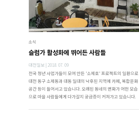
소식
슬럼가 활성화에 뛰어든 사람들
대전일보 |
2018. 07. 09
전국 청년 사업가들이 모여 만든 '소제호' 프로젝트의 일환으로
대전 동구 소제동과 대동 일대의 낙후된 지역에 카페, 복합문화
공간 등이 들어서고 있습니다. 오래된 동네의 변화가 어떤 모습
으로 마을 사람들에게 다가갈지 궁금증이 커져가고 있습니다.