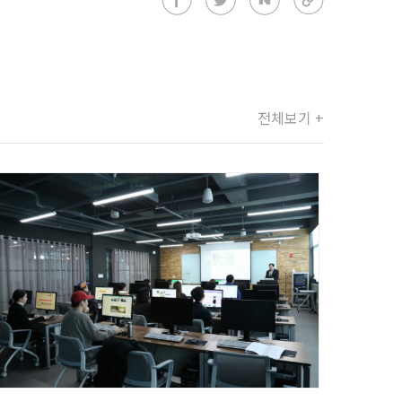
전체보기 +