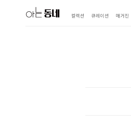
컬렉션
큐레이션
매거진