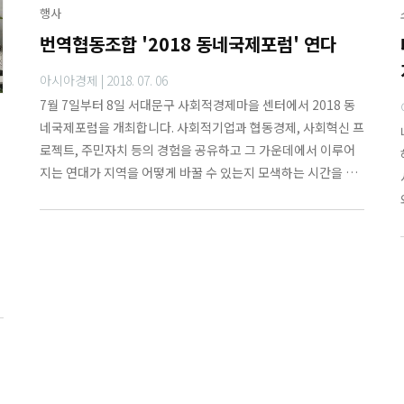
행사
번역협동조합 '2018 동네국제포럼' 연다
아시아경제 |
2018. 07. 06
7월 7일부터 8일 서대문구 사회적경제마을 센터에서 2018 동
네국제포럼을 개최합니다. 사회적기업과 협동경제, 사회혁신 프
로젝트, 주민자치 등의 경험을 공유하고 그 가운데에서 이루어
지는 연대가 지역을 어떻게 바꿀 수 있는지 모색하는 시간을 가
집니다.