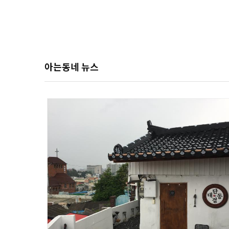
아는동네 뉴스