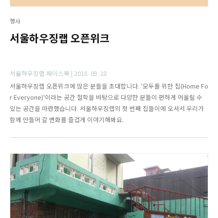
행사
서울하우징랩 오픈위크
서울하우징랩 페이스북 |
2018. 09. 18
서울하우징랩 오픈위크에 많은 분들을 초대합니다. '모두를 위한 집(Home Fo
r Everyone)'이라는 공간 철학을 바탕으로 다양한 분들이 편하게 어울릴 수
있는 공간을 마련했습니다. 서울하우징랩의 첫 번째 집들이에 오셔서 우리가
함께 만들어 갈 변화를 즐겁게 이야기해봐요.