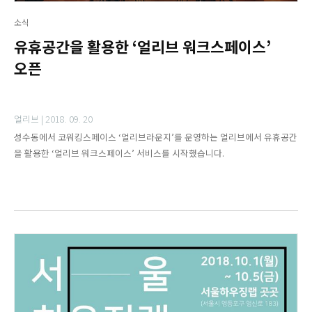
소식
유휴공간을 활용한 ‘얼리브 워크스페이스’
오픈
얼리브 |
2018. 09. 20
성수동에서 코워킹스페이스 ‘얼리브라운지’를 운영하는 얼리브에서 유휴공간
을 활용한 ‘얼리브 워크스페이스’ 서비스를 시작했습니다.