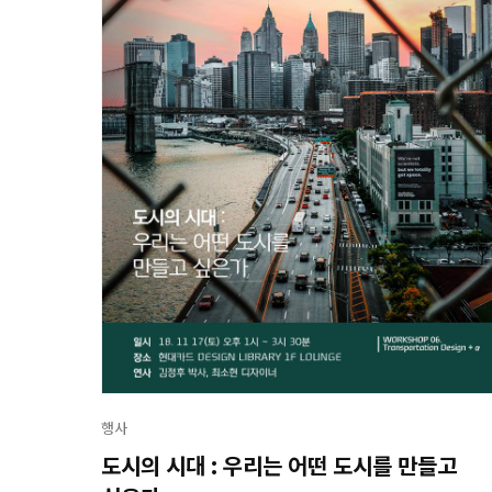
행사
도시의 시대 : 우리는 어떤 도시를 만들고