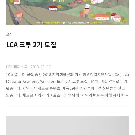
모집
LCA 크루 2기 모집
LCA 페이스북 |
2018. 11. 10
10월 말부터 모집 중인 2018 지역생활문화 기반 청년창업지원사업 LCA(Loca
l Creator Academy/Acceleration) 2기 크루 모집 마감이 며칠 앞으로 다가
왔습니다. 지역에서 새로운 콘텐츠, 제품, 공간을 만들어나갈 청년들을 찾고
있습니다. 새로운 지역의 라이프스타일을 위해, 지역의 변화를 위해 함께 할
분들을 기다리고 있습니다.