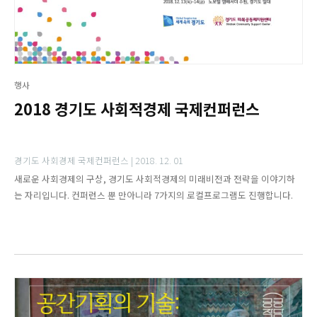
행사
2018 경기도 사회적경제 국제컨퍼런스
경기도 사회경제 국제컨퍼런스 |
2018. 12. 01
새로운 사회경제의 구상, 경기도 사회적경제의 미래비전과 전략을 이야기하
는 자리입니다. 컨퍼런스 뿐 만아니라 7가지의 로컬프로그램도 진행합니다.