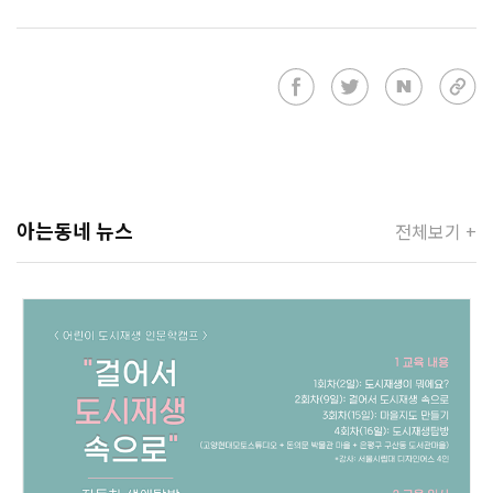
아는동네 뉴스
전체보기 +