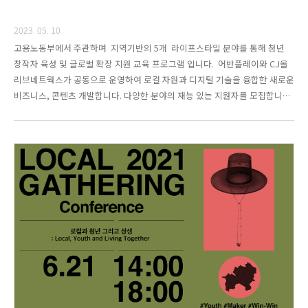
2023. 05. 10
고용노동부에서 주관하며 지역기반의 5개 라이프스타일 분야를 통해 청년
창작자 육성 및 글로벌 확장 지원 교육 프로그램 입니다. 어반플레이와 CJ올
리브네트웍스가 공동으로 운영하여 로컬 자원과 디지털 기술을 융합한 새로운
비즈니스, 콘텐츠 개발합니다. 다양한 분야의 재능 있는 지원자를 모집합니
다.