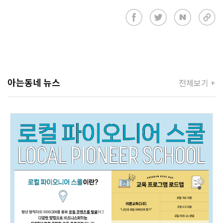
아는동네 뉴스
전체보기 +