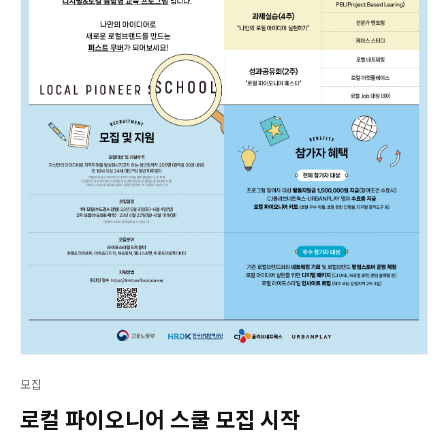
모집
로컬 파이오니어 스쿨 모집 시작