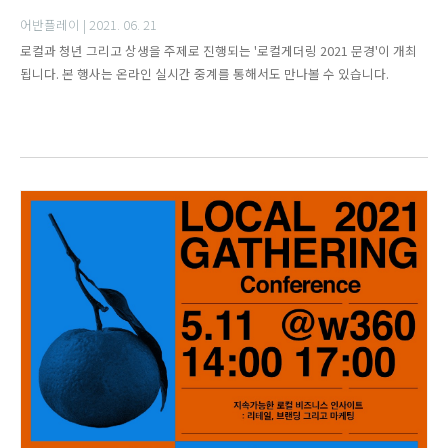
어반플레이 |
2021. 06. 21
로컬과 청년 그리고 상생을 주제로 진행되는 '로컬게더링 2021 문경'이 개최
됩니다. 본 행사는 온라인 실시간 중계를 통해서도 만나볼 수 있습니다.