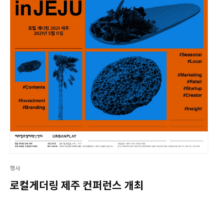
행사
로컬게더링 제주 컨퍼런스 개최