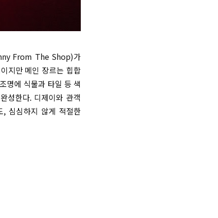
 From The Shop)가
보이지만 메인 장르는 힙합
 조명에 식물과 타일 등 색
 완성한다. 디제이와 관객
, 심심하지 않게 적절한