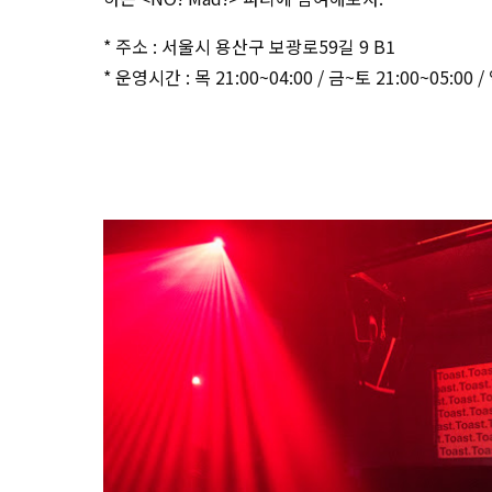
* 주소 : 서울시 용산구 보광로59길 9 B1
* 운영시간 : 목 21:00~04:00 / 금~토 21:00~05:00 / 