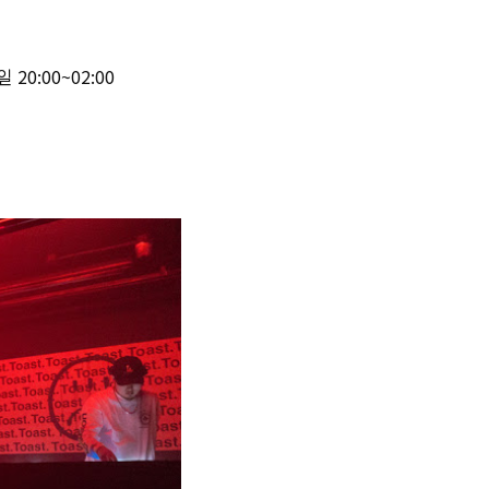
일 20:00~02:00