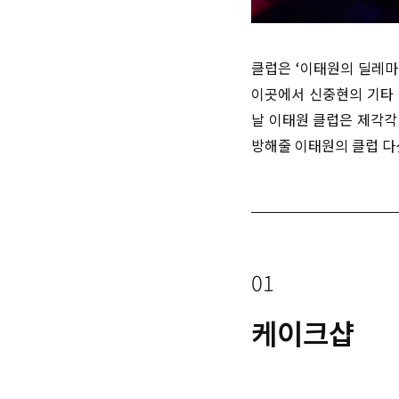
클럽은
‘
이태원의 딜레마
이곳에서 신중현의 기타
날 이태원 클럽은 제각각
방해줄 이태원의 클럽 다
01
케이크샵