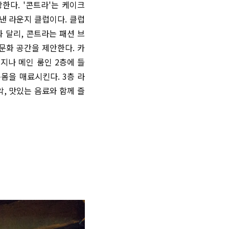
한다. '콘트라'는 케이크
낸 라운지 클럽이다. 클럽
 달리, 콘트라는 패션 브
문화 공간을 제안한다. 카
 지나 메인 룸인 2층에 들
몸을 매료시킨다. 3층 라
, 맛있는 음료와 함께 즐