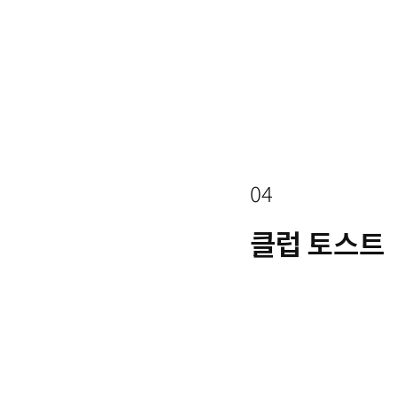
04
클럽 토스트