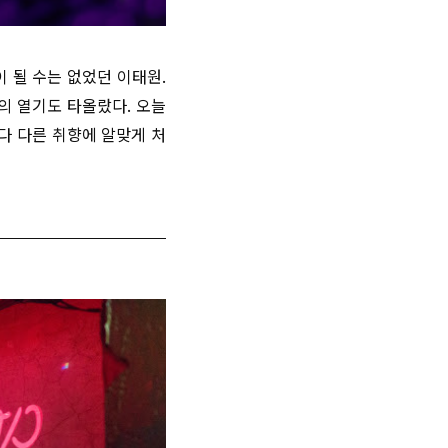
이 될 수는 없었던 이태원
.
의 열기도 타올랐다
.
오늘
다 다른 취향에 알맞게 처