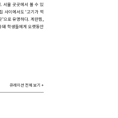
 서울 곳곳에서 볼 수 있
집 사이에서도 ‘고기가 먹
’으로 유명하다. 계란찜,
제공돼 학생들에게 오랫동안
큐레이션 전체 보기 +