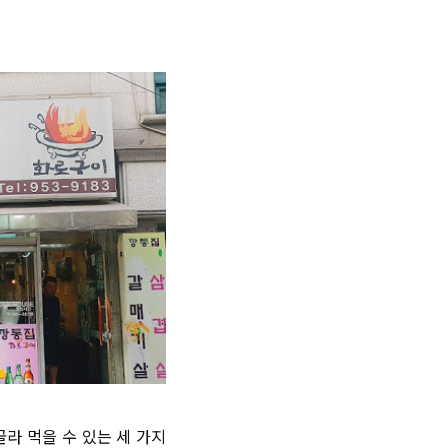
라 먹을 수 있는 세 가지