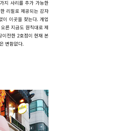
 가지 사리를 추가 가능한
 무한 리필로 제공되는 감자
없이 이곳을 찾는다. 개업
 오른 지금도 원칙대로 제
확장이전한 2호점이 현재 본
은 변함없다.