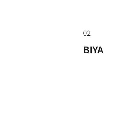
02
BIYA