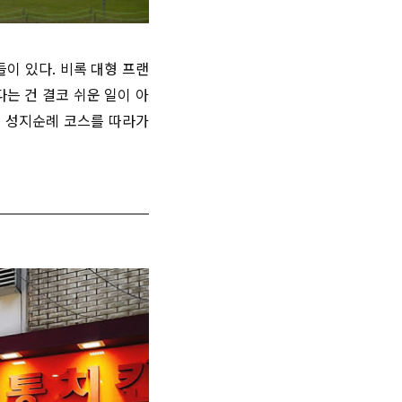
이 있다. 비록 대형 프랜
는 건 결코 쉬운 일이 아
집 성지순례 코스를 따라가