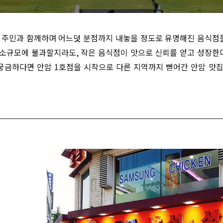
 주민과 함께하며 어느덧 분점까지 내놓을 정도로 유명해진 음식점들
소규모에 불과할지라도, 작은 음식점이 맛으로 신뢰를 얻고 성장한다
 궁금하다면 안암 1호점을 시작으로 다른 지역까지 뻗어간 안암 맛