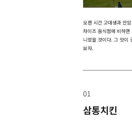
오랜 시간 고대생과 안암
차이즈 음식점에 비하면 
니었을 것이다. 그 맛이
보자.
01
삼통치킨