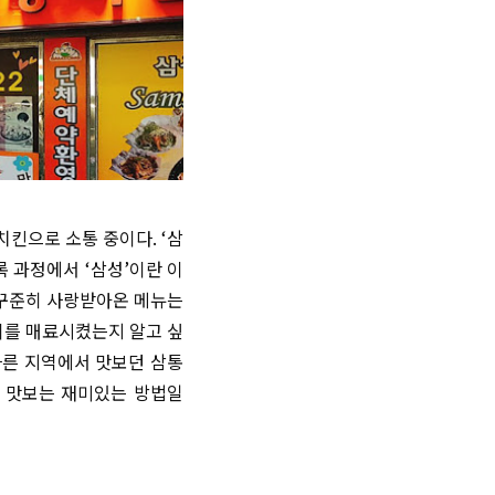
치킨으로 소통 중이다. ‘삼
 과정에서 ‘삼성’이란 이
 꾸준히 사랑받아온 메뉴는
이를 매료시켰는지 알고 싶
다른 지역에서 맛보던 삼통
을 맛보는 재미있는 방법일